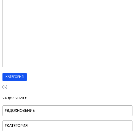
КАТЕГОРИЯ
24 дек. 2020 г.
#ВДОХНОВЕНИЕ
#КАТЕГОРИЯ