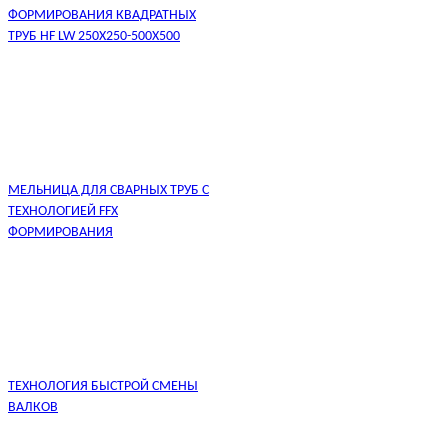
ФОРМИРОВАНИЯ КВАДРАТНЫХ
ТРУБ HF LW 250X250-500X500
МЕЛЬНИЦА ДЛЯ СВАРНЫХ ТРУБ С
ТЕХНОЛОГИЕЙ FFX
ФОРМИРОВАНИЯ
ТЕХНОЛОГИЯ БЫСТРОЙ СМЕНЫ
ВАЛКОВ