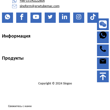
+86-15190222804
sinoform@erwtubemac.com
Информация
Продукты
Copyright © 2024 Singoo
Свяжитесь с нами