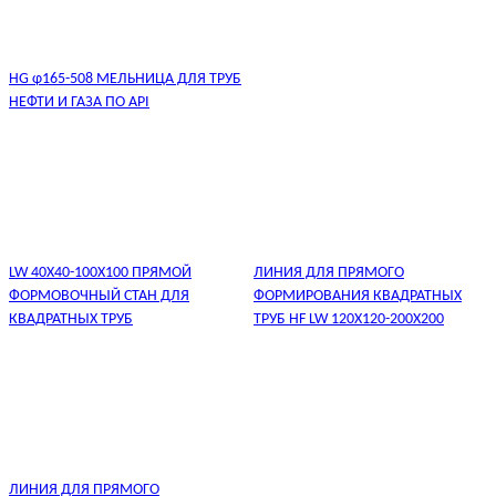
HG φ165-508 МЕЛЬНИЦА ДЛЯ ТРУБ
НЕФТИ И ГАЗА ПО API
LW 40X40-100X100 ПРЯМОЙ
ЛИНИЯ ДЛЯ ПРЯМОГО
ФОРМОВОЧНЫЙ СТАН ДЛЯ
ФОРМИРОВАНИЯ КВАДРАТНЫХ
КВАДРАТНЫХ ТРУБ
ТРУБ HF LW 120X120-200X200
ЛИНИЯ ДЛЯ ПРЯМОГО