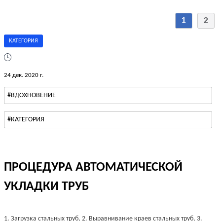
1
2
КАТЕГОРИЯ
24 дек. 2020 г.
#ВДОХНОВЕНИЕ
#КАТЕГОРИЯ
ПРОЦЕДУРА АВТОМАТИЧЕСКОЙ
УКЛАДКИ ТРУБ
1. Загрузка стальных труб, 2. Выравнивание краев стальных труб, 3.