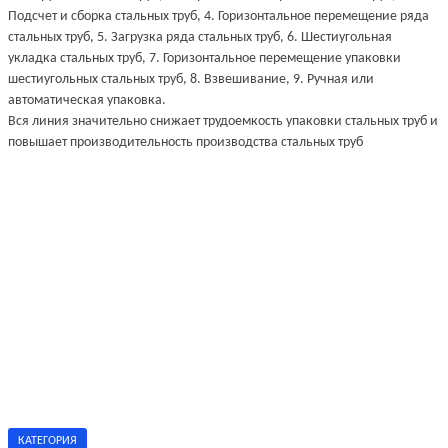
Подсчет и сборка стальных труб, 4. Горизонтальное перемещение ряда
стальных труб, 5. Загрузка ряда стальных труб, 6. Шестиугольная
укладка стальных труб, 7. Горизонтальное перемещение упаковки
шестиугольных стальных труб, 8. Взвешивание, 9. Ручная или
автоматическая упаковка.
Вся линия значительно снижает трудоемкость упаковки стальных труб и
повышает производительность производства стальных труб
КАТЕГОРИЯ