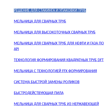
РЕШЕНИЕ ДЛЯ СТАКИНГА И УПАКОВКИ ТРУБ
МЕЛЬНИЦА ДЛЯ СВАРНЫХ ТРУБ
МЕЛЬНИЦА ДЛЯ ВЫСОКОТОЧНЫХ СВАРНЫХ ТРУБ
МЕЛЬНИЦА ДЛЯ СВАРНЫХ ТРУБ ДЛЯ НЕФТИ И ГАЗА ПО
API
ТЕХНОЛОГИЯ ФОРМИРОВАНИЯ КВАДРАТНЫХ ТРУБ DFT
МЕЛЬНИЦА С ТЕХНОЛОГИЕЙ FFX ФОРМИРОВАНИЯ
СИСТЕМА БЫСТРОЙ ЗАМЕНЫ РОЛИКОВ
БЫСТРОДЕЙСТВУЮЩАЯ ПИЛА
МЕЛЬНИЦА ДЛЯ СВАРНЫХ ТРУБ ИЗ НЕРЖАВЕЮЩЕЙ