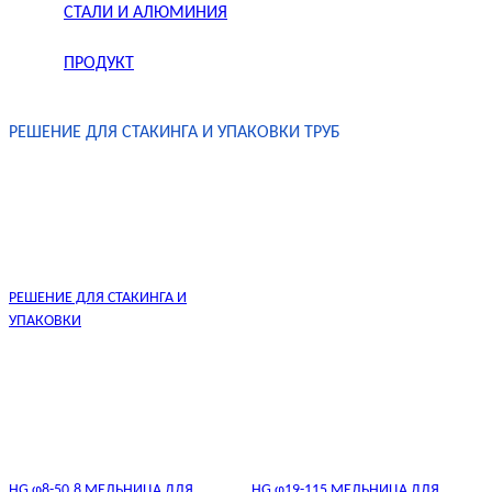
СТАЛИ И АЛЮМИНИЯ
ПРОДУКТ
РЕШЕНИЕ ДЛЯ СТАКИНГА И УПАКОВКИ ТРУБ
РЕШЕНИЕ ДЛЯ СТАКИНГА И
УПАКОВКИ
HG φ8-50.8 МЕЛЬНИЦА ДЛЯ
HG φ19-115 МЕЛЬНИЦА ДЛЯ