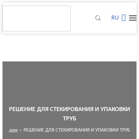
RU
РЕШЕНИЕ ДЛЯ СТЕКИРОВАНИЯ И УПАКОВКИ
ТРУБ
дом
РЕШЕНИЕ ДЛЯ СТЕКИРОВАНИЯ И УПАКОВКИ ТРУБ
>