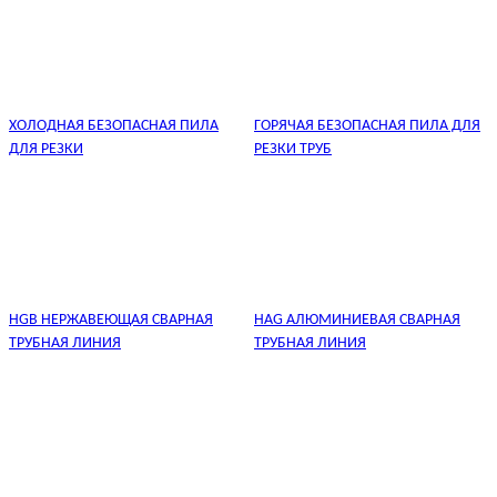
ХОЛОДНАЯ БЕЗОПАСНАЯ ПИЛА
ГОРЯЧАЯ БЕЗОПАСНАЯ ПИЛА ДЛЯ
ДЛЯ РЕЗКИ
РЕЗКИ ТРУБ
HGB НЕРЖАВЕЮЩАЯ СВАРНАЯ
HAG АЛЮМИНИЕВАЯ СВАРНАЯ
ТРУБНАЯ ЛИНИЯ
ТРУБНАЯ ЛИНИЯ