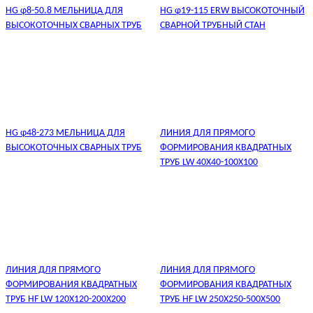
HG φ8-50.8 МЕЛЬНИЦА ДЛЯ
HG φ19-115 ERW ВЫСОКОТОЧНЫЙ
ВЫСОКОТОЧНЫХ СВАРНЫХ ТРУБ
СВАРНОЙ ТРУБНЫЙ СТАН
HG φ48-273 МЕЛЬНИЦА ДЛЯ
ЛИНИЯ ДЛЯ ПРЯМОГО
ВЫСОКОТОЧНЫХ СВАРНЫХ ТРУБ
ФОРМИРОВАНИЯ КВАДРАТНЫХ
ТРУБ LW 40X40-100X100
ЛИНИЯ ДЛЯ ПРЯМОГО
ЛИНИЯ ДЛЯ ПРЯМОГО
ФОРМИРОВАНИЯ КВАДРАТНЫХ
ФОРМИРОВАНИЯ КВАДРАТНЫХ
ТРУБ HF LW 120X120-200X200
ТРУБ HF LW 250X250-500X500