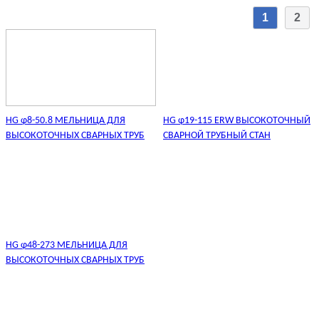
1
2
HG φ8-50.8 МЕЛЬНИЦА ДЛЯ
HG φ19-115 ERW ВЫСОКОТОЧНЫЙ
ВЫСОКОТОЧНЫХ СВАРНЫХ ТРУБ
СВАРНОЙ ТРУБНЫЙ СТАН
HG φ48-273 МЕЛЬНИЦА ДЛЯ
ВЫСОКОТОЧНЫХ СВАРНЫХ ТРУБ