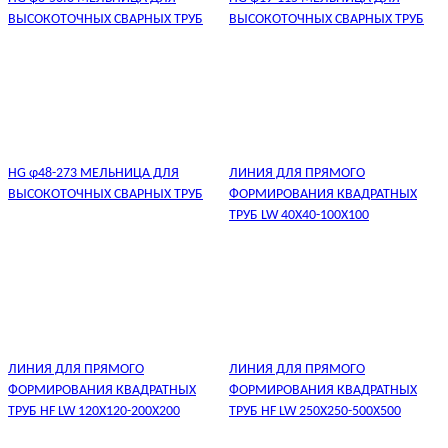
ВЫСОКОТОЧНЫХ СВАРНЫХ ТРУБ
ВЫСОКОТОЧНЫХ СВАРНЫХ ТРУБ
HG φ48-273 МЕЛЬНИЦА ДЛЯ
ЛИНИЯ ДЛЯ ПРЯМОГО
ВЫСОКОТОЧНЫХ СВАРНЫХ ТРУБ
ФОРМИРОВАНИЯ КВАДРАТНЫХ
ТРУБ LW 40X40-100X100
ЛИНИЯ ДЛЯ ПРЯМОГО
ЛИНИЯ ДЛЯ ПРЯМОГО
ФОРМИРОВАНИЯ КВАДРАТНЫХ
ФОРМИРОВАНИЯ КВАДРАТНЫХ
ТРУБ HF LW 120X120-200X200
ТРУБ HF LW 250X250-500X500