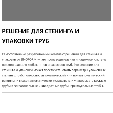
РЕШЕНИЕ ДЛЯ СТЕКИНГА И
УПАКОВКИ ТРУБ
Самостоятельно разработанный комплект решений для стекинга и
упаковки от SINOFORM — это производительная и надежная система,
подходящая для любых типов и размеров труб. Это решение для
стекинга и упаковки может просто установить параметры уложенных
стальных труб, полностью автоматический или полуавтоматический
режимы, и может автоматически укладывать и упаковывать круглые
трубы в гексагональные и квадратные трубы, прямоугольные трубы.