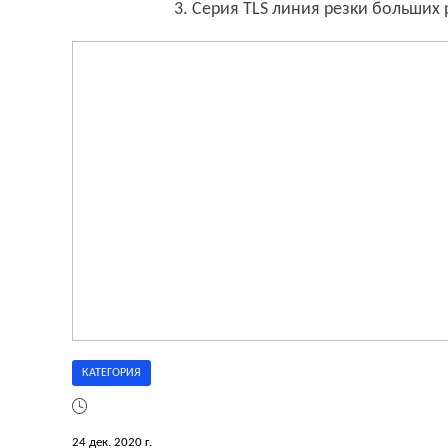
3. Серия TLS линия резки больших
КАТЕГОРИЯ
24 дек. 2020 г.