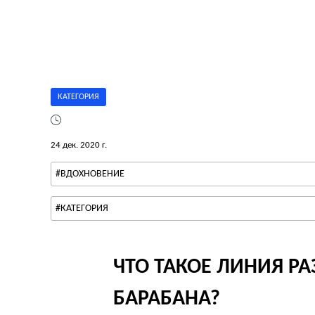
КАТЕГОРИЯ
24 дек. 2020 г.
#ВДОХНОВЕНИЕ
#КАТЕГОРИЯ
ЧТО ТАКОЕ ЛИНИЯ Р
БАРАБАНА?