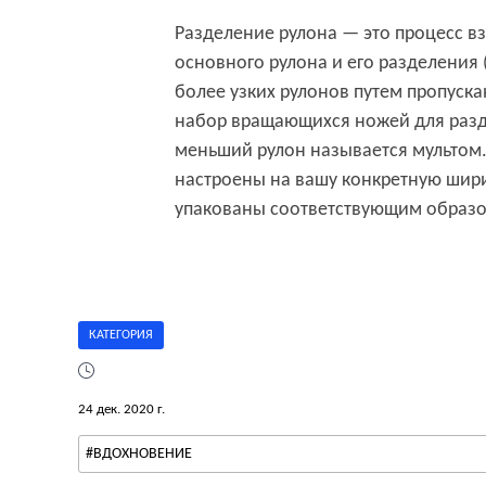
Разделение рулона — это процесс в
основного рулона и его разделения 
более узких рулонов путем пропуска
набор вращающихся ножей для раз
меньший рулон называется мультом.
настроены на вашу конкретную шири
упакованы соответствующим образо
КАТЕГОРИЯ
24 дек. 2020 г.
#ВДОХНОВЕНИЕ