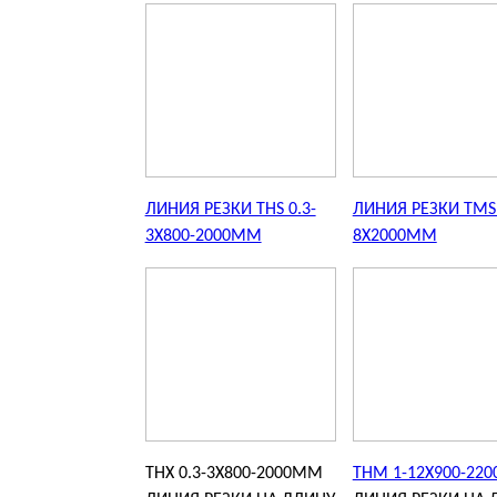
ЛИНИЯ РЕЗКИ THS 0.3-
ЛИНИЯ РЕЗКИ TMS 
3X800-2000MM
8X2000MM
THX 0.3-3X800-2000MM
THM 1-12X900-22