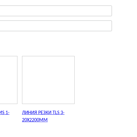
S 1-
ЛИНИЯ РЕЗКИ TLS 3-
20X2200MM