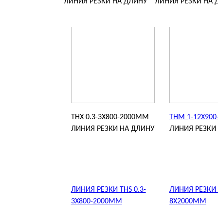
ЛИНИЯ РЕЗКИ НА ДЛИНУ
ЛИНИЯ РЕЗКИ НА 
THX 0.3-3X800-2000MM
THM 1-12X90
ЛИНИЯ РЕЗКИ НА ДЛИНУ
ЛИНИЯ РЕЗКИ
ЛИНИЯ РЕЗКИ THS 0.3-
ЛИНИЯ РЕЗКИ 
3X800-2000MM
8X2000MM