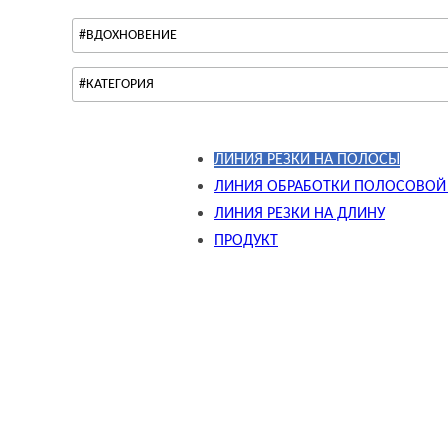
#ВДОХНОВЕНИЕ
#КАТЕГОРИЯ
ЛИНИЯ РЕЗКИ НА ПОЛОСЫ
ЛИНИЯ ОБРАБОТКИ ПОЛОСОВОЙ
ЛИНИЯ РЕЗКИ НА ДЛИНУ
ПРОДУКТ