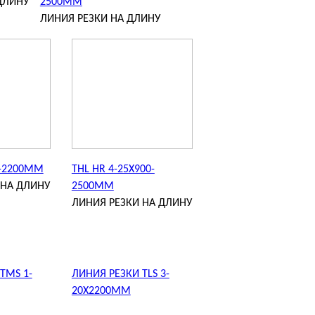
ДЛИНУ
2500MM
ЛИНИЯ РЕЗКИ НА ДЛИНУ
0-2200MM
THL HR 4-25X900-
 НА ДЛИНУ
2500MM
ЛИНИЯ РЕЗКИ НА ДЛИНУ
TMS 1-
ЛИНИЯ РЕЗКИ TLS 3-
20X2200MM