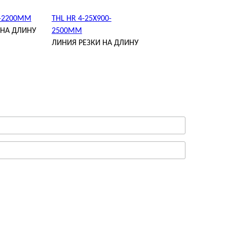
0-2200MM
THL HR 4-25X900-
 НА ДЛИНУ
2500MM
ЛИНИЯ РЕЗКИ НА ДЛИНУ