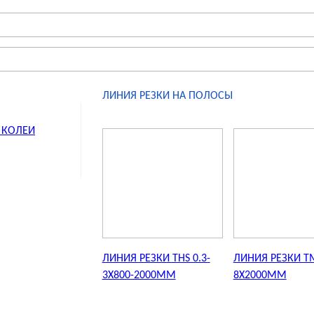
ЛИНИЯ РЕЗКИ НА ПОЛОСЫ
 КОЛЕИ
ЛИНИЯ РЕЗКИ THS 0.3-
ЛИНИЯ РЕЗКИ TM
3X800-2000MM
8X2000MM