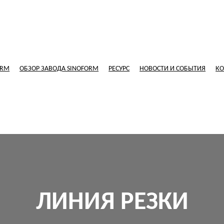
ORM
ОБЗОР ЗАВОДА SINOFORM
РЕСУРС
НОВОСТИ И СОБЫТИЯ
КО
ЛИНИЯ РЕЗКИ