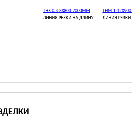
THX 0.3-3X800-2000MM
THM 1-12X90
ЛИНИЯ РЕЗКИ НА ДЛИНУ
ЛИНИЯ РЕЗКИ
АЗДЕЛКИ