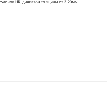
 рулонов HR, диапазон толщины от 3-20мм