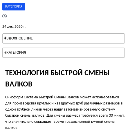
КАТЕГОРИЯ
24 дек. 2020 г.
#ВДОХНОВЕНИЕ
#КАТЕГОРИЯ
ТЕХНОЛОГИЯ БЫСТРОЙ СМЕНЫ
ВАЛКОВ
Синоформ Система Быстрой Смены Валков может использоваться
для производства круглых и квадратных труб различных размеров в
одной трубной линии через нашу автоматизированную систему
быстрой смены валков. Для смены размера требуется всего 30 минут,
что значительно сокращает время традиционной ручной смены
валков.