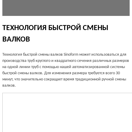
ТЕХНОЛОГИЯ БЫСТРОЙ СМЕНЫ
ВАЛКОВ
Технология быстрой смены валков Sinoform может использоваться для
производства труб круглого и квадратного сечения различных размеров
на одной линии труб с помощью нашей автоматизированной системы
быстрой смены валков. Для изменения размера требуется всего 30
минут, что значительно сокращает время традиционной ручной смены
валков.