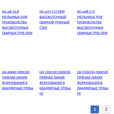
HG φ8-50.8
HG φ19-115 ERW
HG φ48-273
МЕЛЬНИЦА ДЛЯ
ВЫСОКОТОЧНЫЙ
МЕЛЬНИЦА ДЛЯ
ПРОИЗВОДСТВА
СВАРНОЙ ТРУБНЫЙ
ПРОИЗВОДСТВА
ВЫСОКОТОЧНЫХ
СТАН
ВЫСОКОТОЧНЫХ
СВАРНЫХ ТРУБ ERW
СВАРНЫХ ТРУБ ERW
LW 40X40-100X100
LW 120X120-200X200
LW 250X250-500X500
ПРЯМАЯ ЛИНИЯ
ПРЯМАЯ ЛИНИЯ
ПРЯМАЯ ЛИНИЯ
ФОРМОВАНИЯ В
ФОРМОВАНИЯ В
ФОРМОВАНИЯ В
КВАДРАТНЫЕ ТРУБЫ
КВАДРАТНЫЕ ТРУБЫ
КВАДРАТНЫЕ ТРУБЫ
HF
HF
1
2