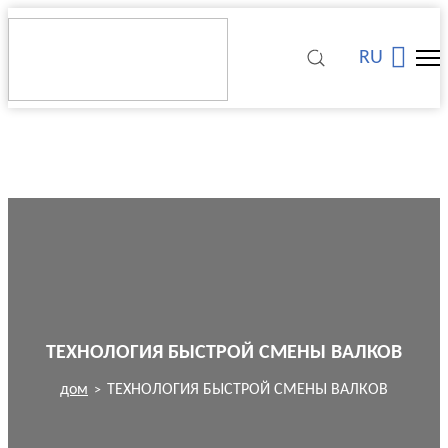
RU
ТЕХНОЛОГИЯ БЫСТРОЙ СМЕНЫ ВАЛКОВ
дом
ТЕХНОЛОГИЯ БЫСТРОЙ СМЕНЫ ВАЛКОВ
>