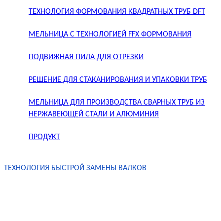
ТЕХНОЛОГИЯ ФОРМОВАНИЯ КВАДРАТНЫХ ТРУБ DFT
МЕЛЬНИЦА С ТЕХНОЛОГИЕЙ FFX ФОРМОВАНИЯ
ПОДВИЖНАЯ ПИЛА ДЛЯ ОТРЕЗКИ
РЕШЕНИЕ ДЛЯ СТАКАНИРОВАНИЯ И УПАКОВКИ ТРУБ
МЕЛЬНИЦА ДЛЯ ПРОИЗВОДСТВА СВАРНЫХ ТРУБ ИЗ
НЕРЖАВЕЮЩЕЙ СТАЛИ И АЛЮМИНИЯ
ПРОДУКТ
ТЕХНОЛОГИЯ БЫСТРОЙ ЗАМЕНЫ ВАЛКОВ