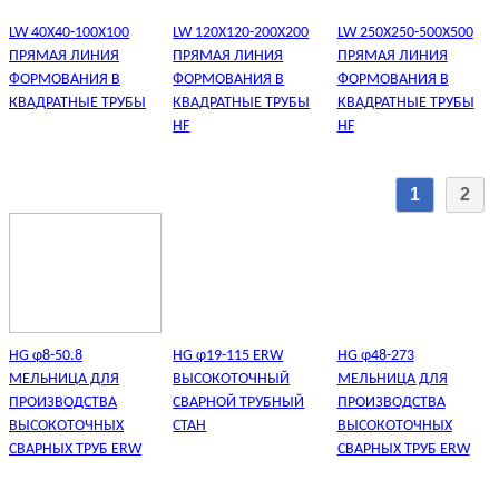
LW 40X40-100X100
LW 120X120-200X200
LW 250X250-500X500
ПРЯМАЯ ЛИНИЯ
ПРЯМАЯ ЛИНИЯ
ПРЯМАЯ ЛИНИЯ
ФОРМОВАНИЯ В
ФОРМОВАНИЯ В
ФОРМОВАНИЯ В
КВАДРАТНЫЕ ТРУБЫ
КВАДРАТНЫЕ ТРУБЫ
КВАДРАТНЫЕ ТРУБЫ
HF
HF
1
2
HG φ8-50.8
HG φ19-115 ERW
HG φ48-273
МЕЛЬНИЦА ДЛЯ
ВЫСОКОТОЧНЫЙ
МЕЛЬНИЦА ДЛЯ
ПРОИЗВОДСТВА
СВАРНОЙ ТРУБНЫЙ
ПРОИЗВОДСТВА
ВЫСОКОТОЧНЫХ
СТАН
ВЫСОКОТОЧНЫХ
СВАРНЫХ ТРУБ ERW
СВАРНЫХ ТРУБ ERW