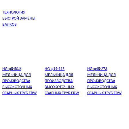
ТЕХНОЛОГИЯ
БЫСТРОЙ ЗАМЕНЫ
ВАЛКОВ
HG φ8-50.8
HG φ19-115
HG φ48-273
МЕЛЬНИЦА ДЛЯ
МЕЛЬНИЦА ДЛЯ
МЕЛЬНИЦА ДЛЯ
ПРОИЗВОДСТВА
ПРОИЗВОДСТВА
ПРОИЗВОДСТВА
ВЫСОКОТОЧНЫХ
ВЫСОКОТОЧНЫХ
ВЫСОКОТОЧНЫХ
СВАРНЫХ ТРУБ ERW
СВАРНЫХ ТРУБ ERW
СВАРНЫХ ТРУБ ERW