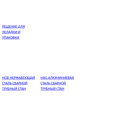
РЕШЕНИЕ ДЛЯ
УКЛАДКИ И
УПАКОВКИ
HGB НЕРЖАВЕЮЩАЯ
HAG АЛЮМИНИЕВАЯ
СТАЛЬ СВАРНОЙ
СТАЛЬ СВАРНОЙ
ТРУБНЫЙ СТАН
ТРУБНЫЙ СТАН