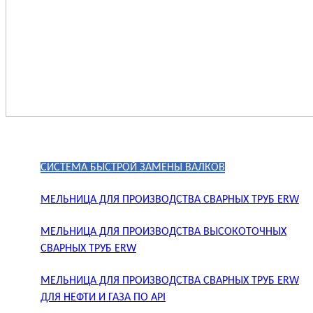
СИСТЕМА БЫСТРОЙ ЗАМЕНЫ ВАЛКОВ
МЕЛЬНИЦА ДЛЯ ПРОИЗВОДСТВА СВАРНЫХ ТРУБ ERW
МЕЛЬНИЦА ДЛЯ ПРОИЗВОДСТВА ВЫСОКОТОЧНЫХ
СВАРНЫХ ТРУБ ERW
МЕЛЬНИЦА ДЛЯ ПРОИЗВОДСТВА СВАРНЫХ ТРУБ ERW
ДЛЯ НЕФТИ И ГАЗА ПО API