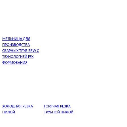
МЕЛЬНИЦА ДЛЯ
ПРОИЗВОДСТВА
СВАРНЫХ ТРУБ ERW С
ТЕХНОЛОГИЕЙ FFX
ФОРМОВАНИЯ
ХОЛОДНАЯ РЕЗКА
ГОРЯЧАЯ РЕЗКА
ПИЛОЙ
ТРУБНОЙ ПИЛОЙ