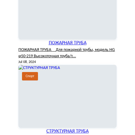
ПОЖАРНАЯ ТРУБА
ПОЖАРНАЯ ТРУБА Для пожарной трубы, модель HG
φ50-219 Высокоточная труба/т...
Jul 08, 2024
Спорт
СТРУКТУРНАЯ ТРУБА