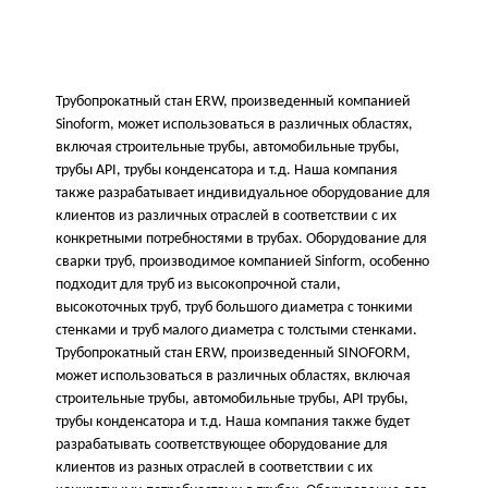
Трубопрокатный стан ERW, произведенный компанией
Sinoform, может использоваться в различных областях,
включая строительные трубы, автомобильные трубы,
трубы API, трубы конденсатора и т.д. Наша компания
также разрабатывает индивидуальное оборудование для
клиентов из различных отраслей в соответствии с их
конкретными потребностями в трубах. Оборудование для
сварки труб, производимое компанией Sinform, особенно
подходит для труб из высокопрочной стали,
высокоточных труб, труб большого диаметра с тонкими
стенками и труб малого диаметра с толстыми стенками.
Трубопрокатный стан ERW, произведенный SINOFORM,
может использоваться в различных областях, включая
строительные трубы, автомобильные трубы, API трубы,
трубы конденсатора и т.д. Наша компания также будет
разрабатывать соответствующее оборудование для
клиентов из разных отраслей в соответствии с их