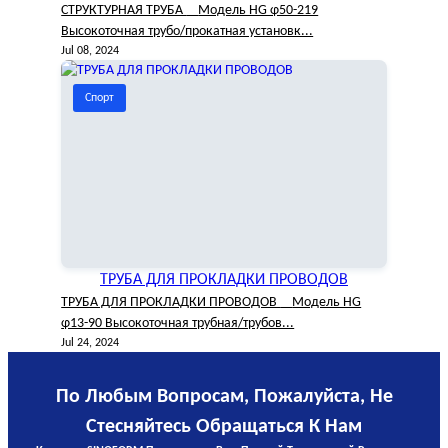
СТРУКТУРНАЯ ТРУБА Модель HG φ50-219
Высокоточная трубо/прокатная установк...
Jul 08, 2024
Спорт
ТРУБА ДЛЯ ПРОКЛАДКИ ПРОВОДОВ
ТРУБА ДЛЯ ПРОКЛАДКИ ПРОВОДОВ Модель HG
φ13-90 Высокоточная трубная/трубов...
Jul 24, 2024
По Любым Вопросам, Пожалуйста, Не
Стесняйтесь Обращаться К Нам