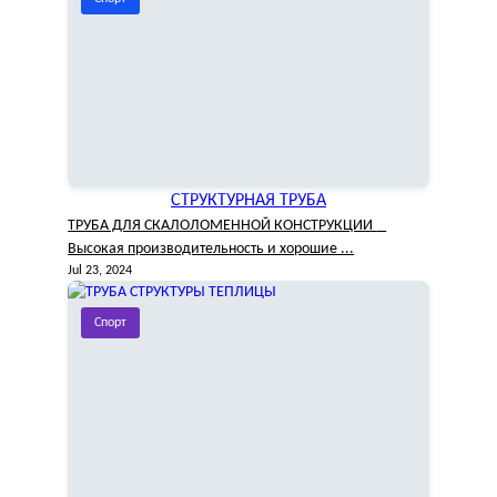
СТРУКТУРНАЯ ТРУБА
ТРУБА ДЛЯ СКАЛОЛОМЕННОЙ КОНСТРУКЦИИ
Высокая производительность и хорошие ...
Jul 23, 2024
Спорт