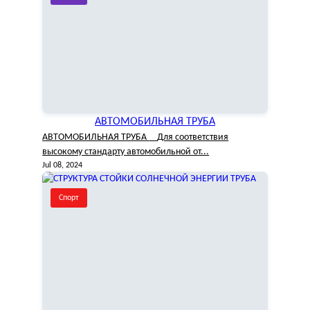
АВТОМОБИЛЬНАЯ ТРУБА
АВТОМОБИЛЬНАЯ ТРУБА Для соответствия
высокому стандарту автомобильной от...
Jul 08, 2024
Спорт