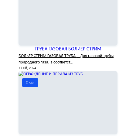
ТРУБА ГАЗОВАЯ БОЛИЕР СТРИМ
БОЛЬЕР СТРИМ ГАЗОВАЯ ТРУБА Для газовой трубы
природного газа, в соответст...
Jul 08, 2024
Спорт