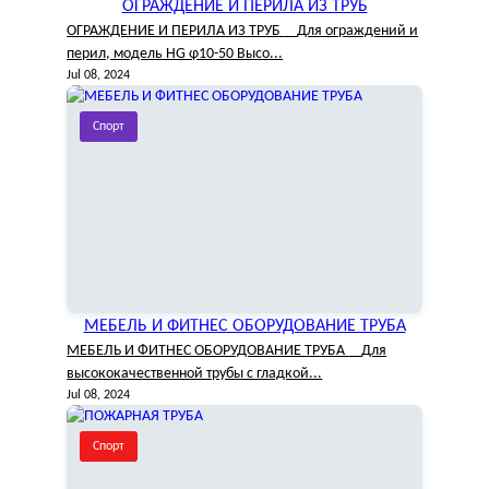
ОГРАЖДЕНИЕ И ПЕРИЛА ИЗ ТРУБ
ОГРАЖДЕНИЕ И ПЕРИЛА ИЗ ТРУБ Для ограждений и
перил, модель HG φ10-50 Высо...
Jul 08, 2024
Спорт
МЕБЕЛЬ И ФИТНЕС ОБОРУДОВАНИЕ ТРУБА
МЕБЕЛЬ И ФИТНЕС ОБОРУДОВАНИЕ ТРУБА Для
высококачественной трубы с гладкой...
Jul 08, 2024
Спорт