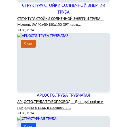
СТРУКТУРА СТОЙКИ СОЛНЕЧНОЙ ЭНЕРГИИ
ТРУБА
СТРУКТУРА СТОЙКИ СОЛНЕЧНОЙ ЭНЕРГИИ ТРУБА
Модель LW 40x40-150x150 DFT квад...
Jul 08, 2024
Спорт
API,OCTG,ТРУБА ТРУБЧАТАЯ
API,OCTG,ТРУБА ТРУБОПРОВОД Для труб нефти и
природного газа, в соответств...
Jul 08, 2024
Спорт