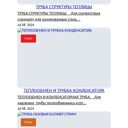
ТРУБА СТРУКТУРЫ ТЕПЛИЦЫ
ТРУБА СТРУКТУРЫ ТЕПЛИЦЫ Для соответствия
стандарту для оцинкованных сталь...
Jul 08, 2024
Спорт
ТЕПЛООБМЕН И ТРУБКА КОНДЕНСАТОРА
ТЕПЛООБМЕН И КОНДЕНСАТОРНАЯ ТРУБА Для
давления, трубы теплообменника котл...
Jul 08, 2024
Спорт