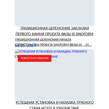
ТРАДИЦИОННАЯ ЦЕРЕМОНИЯ ЗАКЛАДКИ
ПЕРВОГО КАМНЯ ПРОЕКТА ФАЗЫ III SINOFORM
ТРАДИЦИОННАЯ ЦЕРЕМОНИЯ НАЧАЛА
СТРОИТЕЛЬСТВА ПРОЕКТА SINOFORM ФАЗЫ III 25...
Jul 25, 2024
НОВОСТИ И СОБЫТИЯ
УСПЕШНАЯ УСТАНОВКА И НАЛАДКА ТРУБНОГО
СТАНА HG325 В УЗБЕКИСТАНЕ