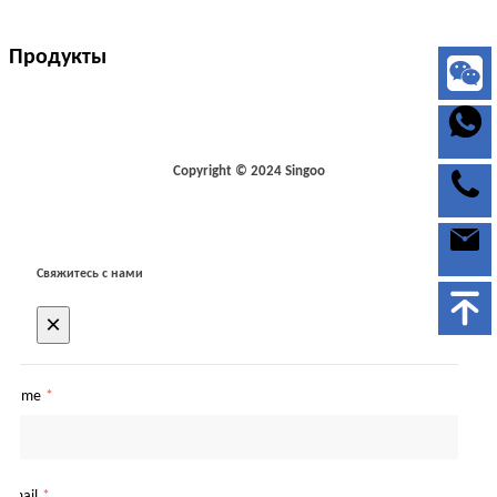
Продукты
Copyright © 2024 Singoo
Свяжитесь с нами
×
Name
*
Email
*