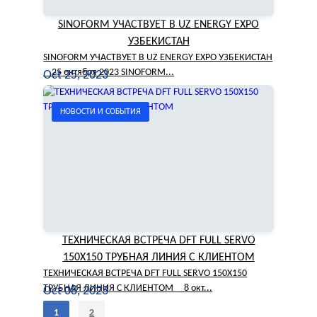
SINOFORM УЧАСТВУЕТ В UZ ENERGY EXPO
УЗБЕКИСТАН
SINOFORM УЧАСТВУЕТ В UZ ENERGY EXPO УЗБЕКИСТАН
25 октября 2023 SINOFORM...
Oct 25, 2023
НОВОСТИ И СОБЫТИЯ
ТЕХНИЧЕСКАЯ ВСТРЕЧА DFT FULL SERVO
150X150 ТРУБНАЯ ЛИНИЯ С КЛИЕНТОМ
ТЕХНИЧЕСКАЯ ВСТРЕЧА DFT FULL SERVO 150X150
ТРУБНАЯ ЛИНИЯ С КЛИЕНТОМ 8 окт...
Oct 08, 2023
1
2