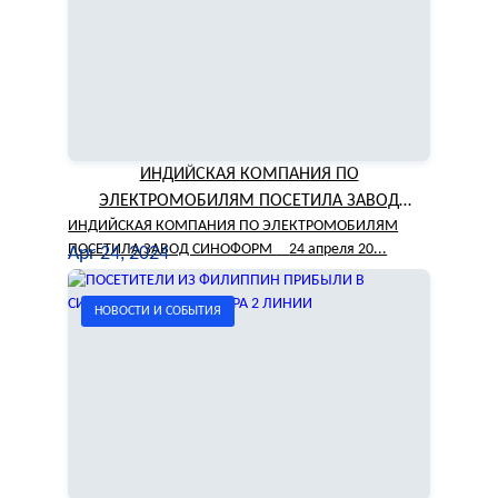
ИНДИЙСКАЯ КОМПАНИЯ ПО
ЭЛЕКТРОМОБИЛЯМ ПОСЕТИЛА ЗАВОД
ИНДИЙСКАЯ КОМПАНИЯ ПО ЭЛЕКТРОМОБИЛЯМ
SINOFORM
ПОСЕТИЛА ЗАВОД СИНОФОРМ 24 апреля 20...
Apr 24, 2024
НОВОСТИ И СОБЫТИЯ