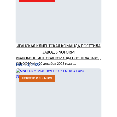
ИРАНСКАЯ КЛИЕНТСКАЯ КОМАНДА ПОСЕТИЛА
ЗАВОД SINOFORM
ИРАНСКАЯ КЛИЕНТСКАЯ КОМАНДА ПОСЕТИЛА ЗАВОД
СИНОФОРМ 20 декабря 2023 года ...
Dec 20, 2023
НОВОСТИ И СОБЫТИЯ