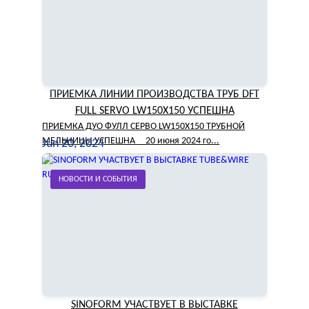
ПРИЕМКА ЛИНИИ ПРОИЗВОДСТВА ТРУБ DFT
FULL SERVO LW150X150 УСПЕШНА
ПРИЕМКА ДУО ФУЛЛ СЕРВО LW150X150 ТРУБНОЙ
МЕЛЬНИЦЫ УСПЕШНА 20 июня 2024 го...
Jun 20, 2024
НОВОСТИ И СОБЫТИЯ
SINOFORM УЧАСТВУЕТ В ВЫСТАВКЕ