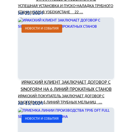
УСПЕШНАЯ УСТАНОВКА И ПУСКО-НАЛАДКА ТРУБНОГО
СТАНА HG325 В УЗБЕКИСТАНЕ 22 ...
Jul 22, 2024
НОВОСТИ И СОБЫТИЯ
ИРАКСКИЙ КЛИЕНТ ЗАКЛЮЧАЕТ ДОГОВОР С
SINOFORM НА 6 ЛИНИЙ ПРОКАТНЫХ СТАНОВ
ИРАКСКИЙ ПОКУПАТЕЛЬ ЗАКЛЮЧАЕТ ДОГОВОР С
SINOFORM НА 6 ЛИНИЙ ТРУБНЫХ МЕЛЬНИЦ ...
Jul 11, 2024
НОВОСТИ И СОБЫТИЯ