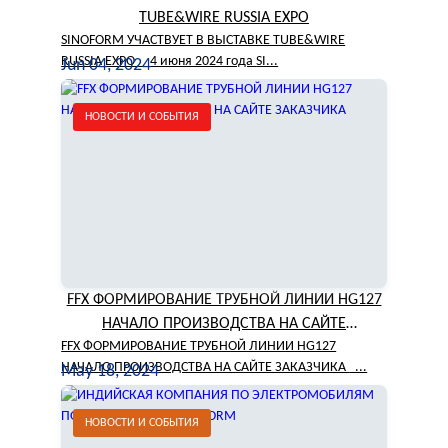
TUBE&WIRE RUSSIA EXPO
SINOFORM УЧАСТВУЕТ В ВЫСТАВКЕ TUBE&WIRE
RUSSIA EXPO 4 июня 2024 года SI...
Jun 04, 2024
НОВОСТИ И СОБЫТИЯ
FFX ФОРМИРОВАНИЕ ТРУБНОЙ ЛИНИИ HG127
НАЧАЛО ПРОИЗВОДСТВА НА САЙТЕ
FFX ФОРМИРОВАНИЕ ТРУБНОЙ ЛИНИИ HG127
ЗАКАЗЧИКА
НАЧАЛО ПРОИЗВОДСТВА НА САЙТЕ ЗАКАЗЧИКА ...
May 18, 2024
НОВОСТИ И СОБЫТИЯ