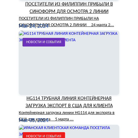
ПОСЕТИТЕЛИ ИЗ ФИЛИППИН ПРИБЫЛИ В
СИНОФОРМ ДЛЯ ОСМОТРА 2 ЛИНИИ
ПОСЕТИТЕЛИ ИЗ ФИЛИППИН ПРИБЫЛИ НА
СИНОФОРМ ДЛЯ ОСМОТРА 2 ЛИНИИ 24 марта 2...
Mar 24, 2024
НОВОСТИ И СОБЫТИЯ
HG114 ТРУБНАЯ ЛИНИЯ КОНТЕЙНЕРНАЯ
ЗАГРУЗКА ЭКСПОРТ В США ДЛЯ КЛИЕНТА
Контейнерная загрузка линии HG114 для экспорта в
США для клиента 5 марта ...
Mar 05, 2024
НОВОСТИ И СОБЫТИЯ