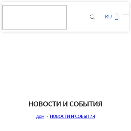
RU
НОВОСТИ И СОБЫТИЯ
дом
НОВОСТИ И СОБЫТИЯ
>