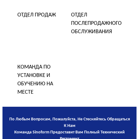
ОТДЕЛ ПРОДАЖ
ОТДЕЛ
ПОСЛЕПРОДАЖНОГО
ОБСЛУЖИВАНИЯ
КОМАНДА ПО
УСТАНОВКЕ И
ОБУЧЕНИЮ НА
МЕСТЕ
По Любым Вопросам, Пожалуйста, Не Стесняйтесь Обращаться
К Нам
Команда Sinoform Предоставит Вам Полный Технический
Регламент