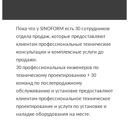
Пока что у SINOFORM есть 30 сотрудников
отдела продаж, которые предоставляют
клиентам профессиональные технические
консультации и комплексные услуги до
продажи.
30 профессиональных инженеров по
техническому проектированию + 30
команд по послепродажному
обслуживанию и установке предоставляют
клиентам профессиональное техническое
проектирование и услуги по установке и
наладке оборудования на месте.