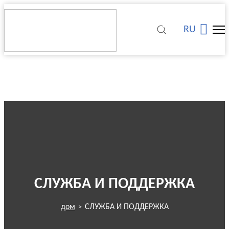
RU
СЛУЖБА И ПОДДЕРЖКА
дом
СЛУЖБА И ПОДДЕРЖКА
>