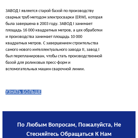
ЗАВОД I является старой базой по производству
сварных труб методом электросварки (ERW), которая
была завершена в 2003 году. ЗАВОД I занимает
площадь 16 000 квадратных метров, а цех обработки
и производства занимает площадь 10 000
квадратных метров. С завершением строительства
самого нового интеллектуального завода II, завод I
был перепланирован, чтобы стать производственной
базой для роликовых пресс-форм и
вспомогательных машин сварочной линии.
УЗНАТЬ БОЛЬШЕ
По Любым Вопросам, Пожалуйста, Не
Стесняйтесь Обращаться К Нам