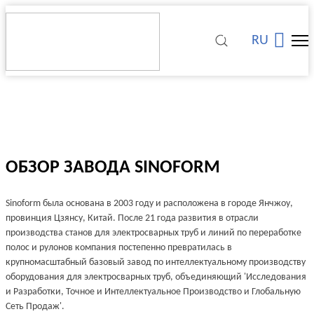
RU
ОБЗОР ЗАВОДА SINOFORM
Sinoform была основана в 2003 году и расположена в городе Янчжоу,
провинция Цзянсу, Китай. После 21 года развития в отрасли
производства станов для электросварных труб и линий по переработке
полос и рулонов компания постепенно превратилась в
крупномасштабный базовый завод по интеллектуальному производству
оборудования для электросварных труб, объединяющий 'Исследования
и Разработки, Точное и Интеллектуальное Производство и Глобальную
Сеть Продаж'.