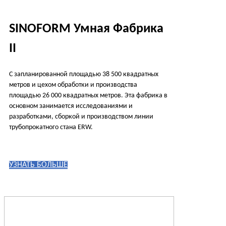
SINOFORM Умная Фабрика
II
С запланированной площадью 38 500 квадратных
метров и цехом обработки и производства
площадью 26 000 квадратных метров. Эта фабрика в
основном занимается исследованиями и
разработками, сборкой и производством линии
трубопрокатного стана ERW.
УЗНАТЬ БОЛЬШЕ