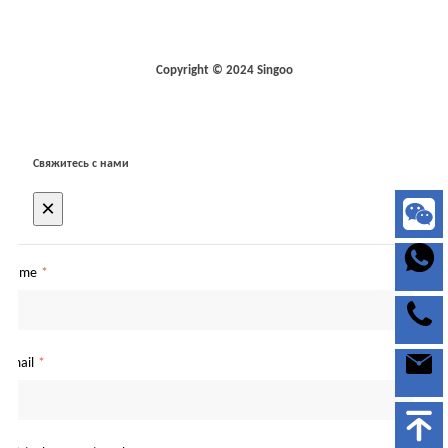
Copyright © 2024 Singoo
Свяжитесь с нами
×
Name
*
Email
*