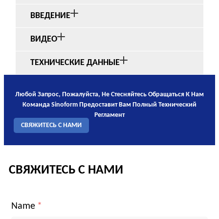
ВВЕДЕНИЕ
ВИДЕО
ТЕХНИЧЕСКИЕ ДАННЫЕ
Любой Запрос, Пожалуйста, Не Стесняйтесь Обращаться К Нам
Команда Sinoform Предоставит Вам Полный Технический
Регламент
СВЯЖИТЕСЬ С НАМИ
СВЯЖИТЕСЬ С НАМИ
Name
*