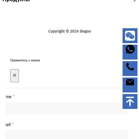
Copyright © 2024 Singoo
Свяжитесь с нами
×
Name
*
Email
*