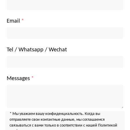
Email
*
Tel / Whatsapp / Wechat
Messages
*
* Мы уважаем вашу конфиденциальность. Когда вы 
отправляете свои контактные данные, мы соглашаемся 
связываться с вами только в соответствии с нашей Политикой 