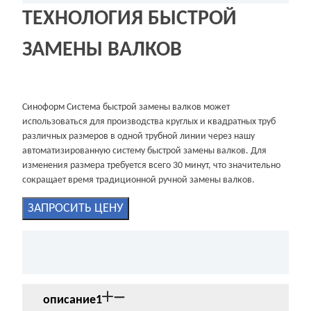
ТЕХНОЛОГИЯ БЫСТРОЙ
ЗАМЕНЫ ВАЛКОВ
Синоформ Система быстрой замены валков может
использоваться для производства круглых и квадратных труб
различных размеров в одной трубной линии через нашу
автоматизированную систему быстрой замены валков. Для
изменения размера требуется всего 30 минут, что значительно
сокращает время традиционной ручной замены валков.
ЗАПРОСИТЬ ЦЕНУ
описание1