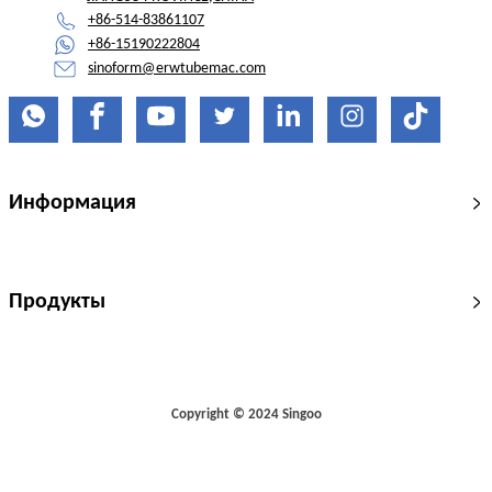
+86-514-83861107
+86-15190222804
sinoform@erwtubemac.com
Информация
Продукты
Copyright © 2024 Singoo