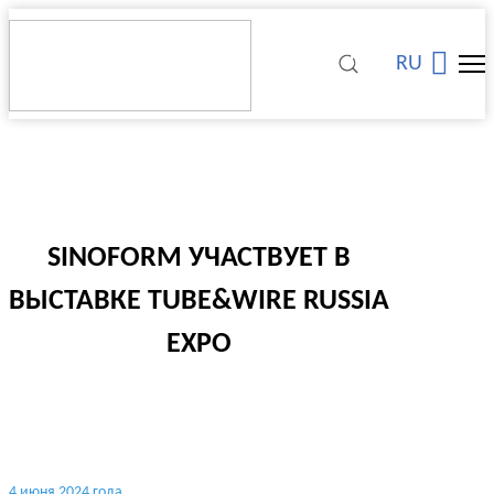
RU
SINOFORM УЧАСТВУЕТ В
ВЫСТАВКЕ TUBE&WIRE RUSSIA
EXPO
4 июня 2024 года