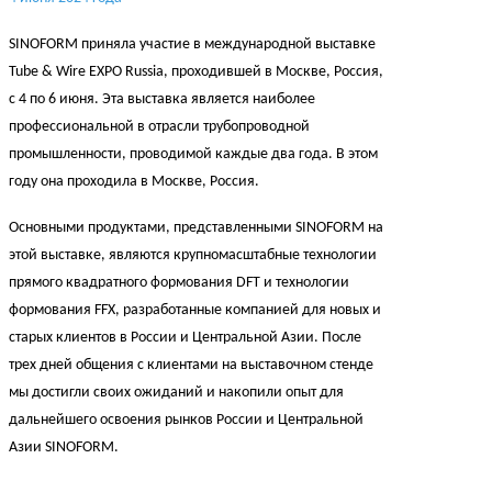
SINOFORM приняла участие в международной выставке
Tube & Wire EXPO Russia, проходившей в Москве, Россия,
с 4 по 6 июня. Эта выставка является наиболее
профессиональной в отрасли трубопроводной
промышленности, проводимой каждые два года. В этом
году она проходила в Москве, Россия.
Основными продуктами, представленными SINOFORM на
этой выставке, являются крупномасштабные технологии
прямого квадратного формования DFT и технологии
формования FFX, разработанные компанией для новых и
старых клиентов в России и Центральной Азии. После
трех дней общения с клиентами на выставочном стенде
мы достигли своих ожиданий и накопили опыт для
дальнейшего освоения рынков России и Центральной
Азии SINOFORM.