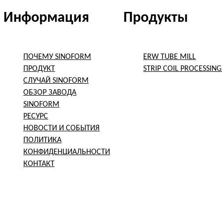
Информация
Продукты
ПОЧЕМУ SINOFORM
ERW TUBE MILL
ПРОДУКТ
STRIP COIL PROCESSING
СЛУЧАЙ SINOFORM
ОБЗОР ЗАВОДА
SINOFORM
РЕСУРС
НОВОСТИ И СОБЫТИЯ
ПОЛИТИКА
КОНФИДЕНЦИАЛЬНОСТИ
КОНТАКТ