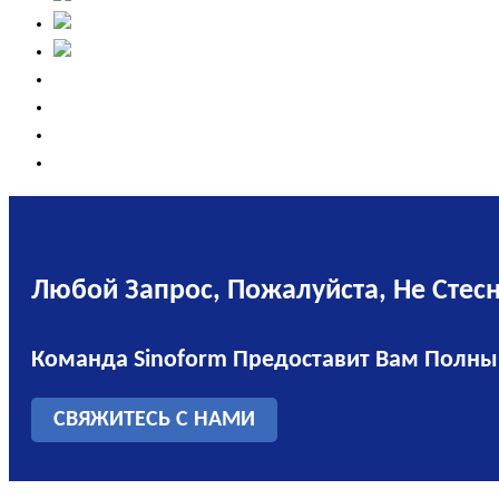
Любой Запрос, Пожалуйста, Не Стес
Команда Sinoform Предоставит Вам Полны
СВЯЖИТЕСЬ С НАМИ