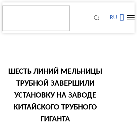
RU
ШЕСТЬ ЛИНИЙ МЕЛЬНИЦЫ
ТРУБНОЙ ЗАВЕРШИЛИ
УСТАНОВКУ НА ЗАВОДЕ
КИТАЙСКОГО ТРУБНОГО
ГИГАНТА