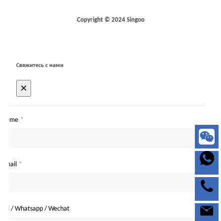
Copyright © 2024 Singoo
Свяжитесь с нами
×
Name
*
Email
*
Tel / Whatsapp / Wechat