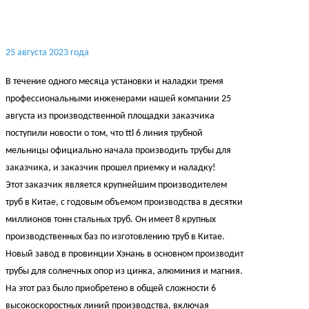
25 августа 2023 года
В течение одного месяца установки и наладки тремя
профессиональными инженерами нашей компании 25
августа из производственной площадки заказчика
поступили новости о том, что ttl 6 линия трубной
мельницы официально начала производить трубы для
заказчика, и заказчик прошел приемку и наладку!
Этот заказчик является крупнейшим производителем
труб в Китае, с годовым объемом производства в десятки
миллионов тонн стальных труб. Он имеет 8 крупных
производственных баз по изготовлению труб в Китае.
Новый завод в провинции Хэнань в основном производит
трубы для солнечных опор из цинка, алюминия и магния.
На этот раз было приобретено в общей сложности 6
высокоскоростных линий производства, включая